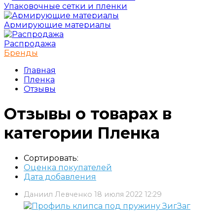
Упаковочные сетки и пленки
Армирующие материалы
Распродажа
Бренды
Главная
Пленка
Отзывы
Отзывы о товарах в
категории Пленка
Сортировать:
Оценка покупателей
Дата добавления
Даниил Левченко
18 июля 2022 12:29