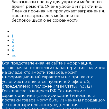
Заказывали пленку для укрытия мебели во
время ремонта. Очень удобно и практично.
Пленка прочная, не пропускает загрязнения.
просто накрываешь мебель и не
беспокоишься о ее сохранности.
←
1
2
3
4
→
Вся представленная на сайте информация,
касающаяся технических характеристик, наличия
на складе, стоимости товаров, носит
информационный характер и ни при каких
условиях не является публичной офертой,
определяемой положениями Статьи 437(2)
Гражданского кодекса РФ. Технические
характеристики (спецификация) и комплект
поставки товара могут быть изменены продавцом
без предварительного уведомления.