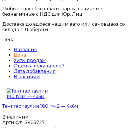
Любые способы оплаты, карты, наличные,
безналичные с НДС для Юр. Лиц. .
Доставка до адреса нашим авто или самовывоз со
склада г. Люберцы.
Цена
Название
Цена
Хиты продаж
Оценка покупателей
Дата добавления
В наличии
Тент тарпаулин 180 г/м2 — 4x6м
1
В наличии
Артикул:
SV05727