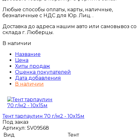
Любые способы оплаты, карты, наличные,
безналичные с НДС для Юр. Лиц. .
Доставка до адреса нашим авто или самовывоз со
склада г. Люберцы.
В наличии
Название
Цена
Хиты продаж
Оценка покупателей
Дата добавления
В наличии
Тент тарпаулин 70 г/м2 - 10x15м
Под заказ
Артикул:
SV09568
Вид
Тент