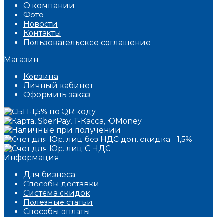
О компании
Фото
Новости
Контакты
Пользовательское соглашение
Магазин
Корзина
Личный кабинет
Оформить заказ
Информация
Для бизнеса
Способы доставки
Система скидок
Полезные статьи
Способы оплаты