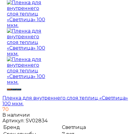
Пленка для внутреннего слоя теплиц «Светлица»
100 мкм.
70
В наличии
Артикул:
SV02834
Бренд
Светлица