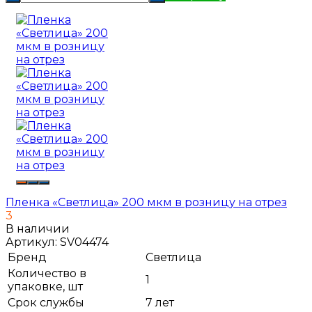
Пленка «Светлица» 200 мкм в розницу на отрез
3
В наличии
Артикул:
SV04474
Бренд
Светлица
Количество в
1
упаковке, шт
Срок службы
7 лет