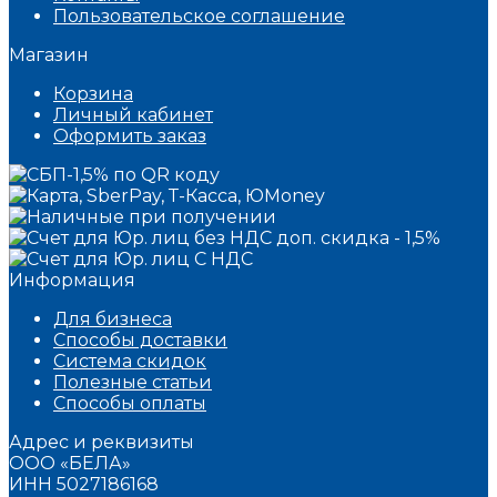
Пользовательское соглашение
Магазин
Корзина
Личный кабинет
Оформить заказ
Информация
Для бизнеса
Способы доставки
Система скидок
Полезные статьи
Способы оплаты
Адрес и реквизиты
ООО «БЕЛА»
ИНН 5027186168