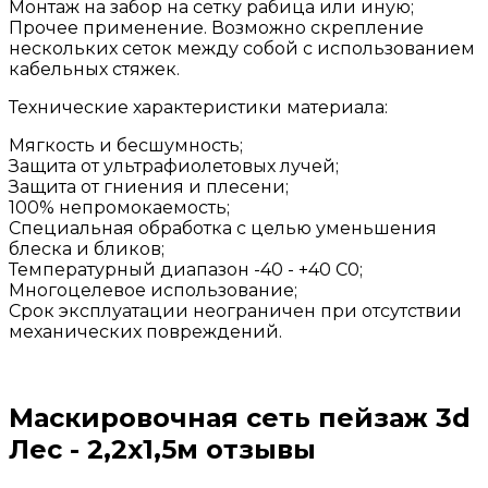
Монтаж на забор на сетку рабица или иную;
Прочее применение. Возможно скрепление
нескольких сеток между собой с использованием
кабельных стяжек.
Технические характеристики материала:
Мягкость и бесшумность;
Защита от ультрафиолетовых лучей;
Защита от гниения и плесени;
100% непромокаемость;
Специальная обработка с целью уменьшения
блеска и бликов;
Температурный диапазон -40 - +40 C0;
Многоцелевое использование;
Срок эксплуатации неограничен при отсутствии
механических повреждений.
Маскировочная сеть пейзаж 3d
Лес - 2,2х1,5м отзывы