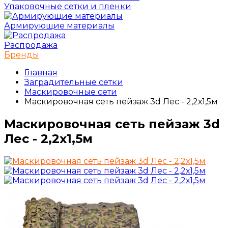
Упаковочные сетки и пленки
Армирующие материалы
Распродажа
Бренды
Главная
Заградительные сетки
Маскировочные сети
Маскировочная сеть пейзаж 3d Лес - 2,2х1,5м
Маскировочная сеть пейзаж 3d
Лес - 2,2х1,5м