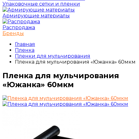
Упаковочные сетки и пленки
Армирующие материалы
Распродажа
Бренды
Главная
Пленка
Пленки для мульчирования
Пленка для мульчирования «Южанка» 60мкм
Пленка для мульчирования
«Южанка» 60мкм