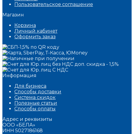
Пользовательское соглашение
Магазин
Корзина
Личный кабинет
Оформить заказ
Информация
Для бизнеса
Способы доставки
Система скидок
Полезные статьи
Способы оплаты
Адрес и реквизиты
ООО «БЕЛА»
ИНН 5027186168