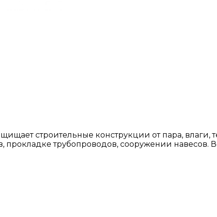
ищает строительные конструкции от пара, влаги, 
, прокладке трубопроводов, сооружении навесов. Во