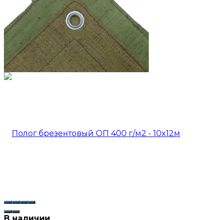
В наличии