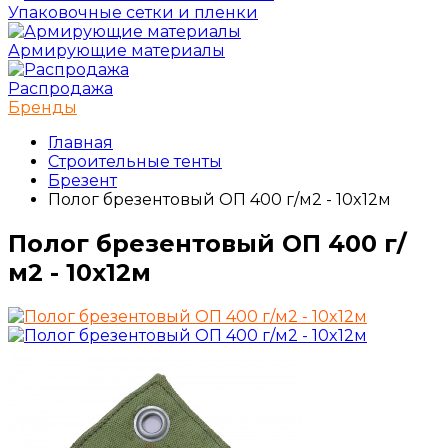
Упаковочные сетки и пленки
Армирующие материалы
Распродажа
Бренды
Главная
Строительные тенты
Брезент
Полог брезентовый ОП 400 г/м2 - 10x12м
Полог брезентовый ОП 400 г/
м2 - 10x12м