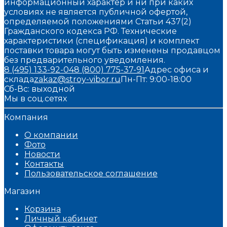
информационный характер и ни при каких
условиях не является публичной офертой,
определяемой положениями Статьи 437(2)
Гражданского кодекса РФ. Технические
характеристики (спецификация) и комплект
поставки товара могут быть изменены продавцом
без предварительного уведомления.
8 (495) 133-92-04
8 (800) 775-37-91
Адрес офиса и
склада
zakaz@stroy-vibor.ru
Пн-Пт: 9:00-18:00
Сб-Вс: выходной
Мы в соц.сетях
Компания
О компании
Фото
Новости
Контакты
Пользовательское соглашение
Магазин
Корзина
Личный кабинет