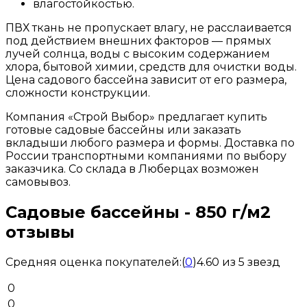
влагостойкостью.
ПВХ ткань не пропускает влагу, не расслаивается
под действием внешних факторов — прямых
лучей солнца, воды с высоким содержанием
хлора, бытовой химии, средств для очистки воды.
Цена садового бассейна зависит от его размера,
сложности конструкции.
Компания «Строй Выбор» предлагает купить
готовые садовые бассейны или заказать
вкладыши любого размера и формы. Доставка по
России транспортными компаниями по выбору
заказчика. Со склада в Люберцах возможен
самовывоз.
Садовые бассейны - 850 г/м2
отзывы
Средняя оценка покупателей:
(
0
)
4.60 из 5 звезд
0
0