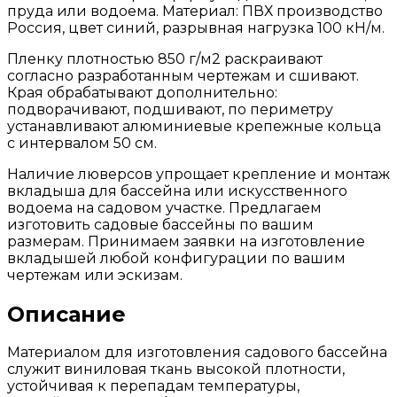
пруда или водоема. Материал: ПВХ производство
Россия, цвет синий, разрывная нагрузка 100 кН/м.
Пленку плотностью 850 г/м2 раскраивают
согласно разработанным чертежам и сшивают.
Края обрабатывают дополнительно:
подворачивают, подшивают, по периметру
устанавливают алюминиевые крепежные кольца
с интервалом 50 см.
Наличие люверсов упрощает крепление и монтаж
вкладыша для бассейна или искусственного
водоема на садовом участке. Предлагаем
изготовить садовые бассейны по вашим
размерам. Принимаем заявки на изготовление
вкладышей любой конфигурации по вашим
чертежам или эскизам.
Описание
Материалом для изготовления садового бассейна
служит виниловая ткань высокой плотности,
устойчивая к перепадам температуры,