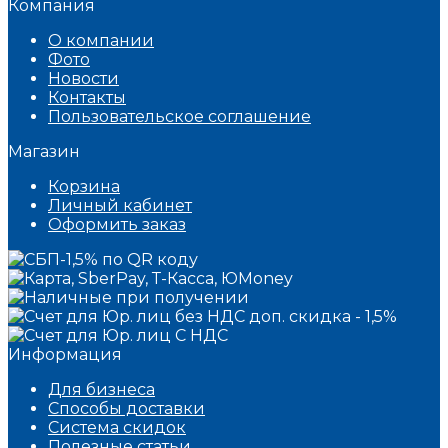
Компания
О компании
Фото
Новости
Контакты
Пользовательское соглашение
Магазин
Корзина
Личный кабинет
Оформить заказ
Информация
Для бизнеса
Способы доставки
Система скидок
Полезные статьи