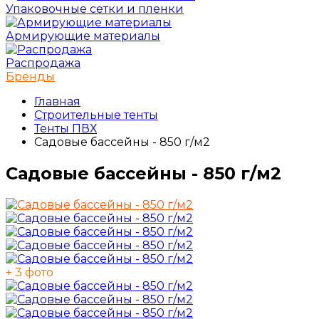
Упаковочные сетки и пленки
Армирующие материалы
Распродажа
Бренды
Главная
Строительные тенты
Тенты ПВХ
Садовые бассейны - 850 г/м2
Садовые бассейны - 850 г/м2
+ 3 фото