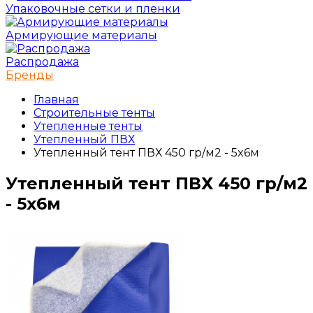
Упаковочные сетки и пленки
Армирующие материалы
Распродажа
Бренды
Главная
Строительные тенты
Утепленные тенты
Утепленный ПВХ
Утепленный тент ПВХ 450 гр/м2 - 5x6м
Утепленный тент ПВХ 450 гр/м2
- 5x6м