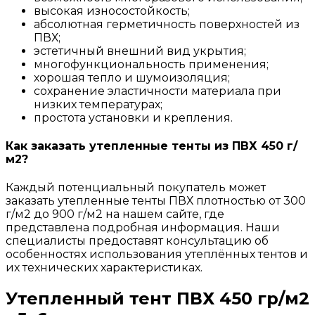
высокая износостойкость;
абсолютная герметичность поверхностей из
ПВХ;
эстетичный внешний вид укрытия;
многофункциональность применения;
хорошая тепло и шумоизоляция;
сохранение эластичности материала при
низких температурах;
простота установки и крепления.
Как заказать утепленные тенты из ПВХ 450 г/
м2?
Каждый потенциальный покупатель может
заказать утепленные тенты ПВХ плотностью от 300
г/м2 до 900 г/м2 на нашем сайте, где
представлена подробная информация. Наши
специалисты предоставят консультацию об
особенностях использования утеплённых тентов и
их технических характеристиках.
Утепленный тент ПВХ 450 гр/м2