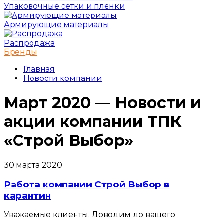
Упаковочные сетки и пленки
Армирующие материалы
Распродажа
Бренды
Главная
Новости компании
Март 2020 — Новости и
акции компании ТПК
«Строй Выбор»
30 марта 2020
Работа компании Строй Выбор в
карантин
Уважаемые клиенты. Доводим до вашего