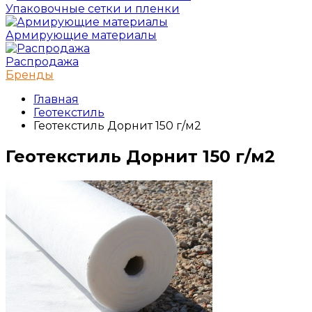
Упаковочные сетки и пленки
Армирующие материалы
Распродажа
Бренды
Главная
Геотекстиль
Геотекстиль Дорнит 150 г/м2
Геотекстиль Дорнит 150 г/м2