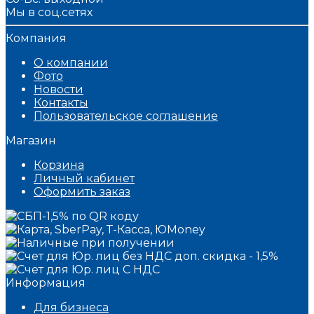
Мы в соц.сетях
Компания
О компании
Фото
Новости
Контакты
Пользовательское соглашение
Магазин
Корзина
Личный кабинет
Оформить заказ
Информация
Для бизнеса