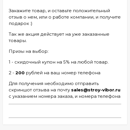
Закажите товар, и оставьте положительный
отзыв о нем, или о работе компании, и получите
подарок :)
Так же акция действует на уже заказанные
товары.
Призы на выбор:
1 - скидочный купон на 5% на любой товар.
2 -
200
рублей на ваш номер телефона
Для получения необходимо отправить
скриншот отзыва на почту
sales@stroy-vibor.ru
с указанием номера заказа, и номера телефона