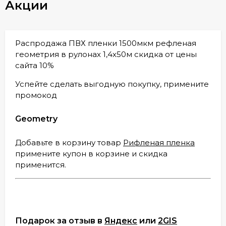
Акции
Распродажа ПВХ пленки 1500мкм рефленая
геометрия в рулонах 1,4х50м скидка от цены
сайта 10%
Успейте сделать выгодную покупку, примените
промокод
Geometry
Добавьте в корзину товар
Рифленая пленка
примените купон в корзине и скидка
применится.
Подарок за отзыв в
Яндекс
или
2GIS