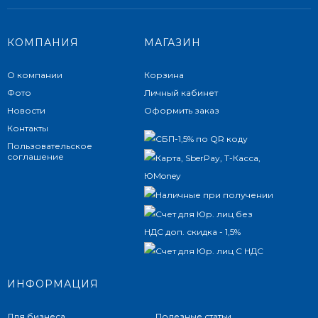
КОМПАНИЯ
МАГАЗИН
О компании
Корзина
Фото
Личный кабинет
Новости
Оформить заказ
Контакты
Пользовательское
соглашение
ИНФОРМАЦИЯ
Для бизнеса
Полезные статьи