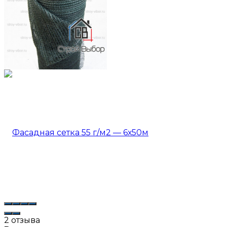
2 отзыва