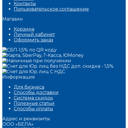
Контакты
Пользовательское соглашение
Магазин
Корзина
Личный кабинет
Оформить заказ
Информация
Для бизнеса
Способы доставки
Система скидок
Полезные статьи
Способы оплаты
Адрес и реквизиты
ООО «БЕЛА»