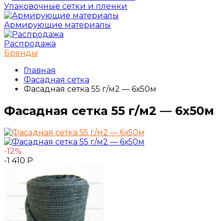
Упаковочные сетки и пленки
Армирующие материалы
Распродажа
Бренды
Главная
Фасадная сетка
Фасадная сетка 55 г/м2 — 6х50м
Фасадная сетка 55 г/м2 — 6х50м
-12%
-1 410
Р