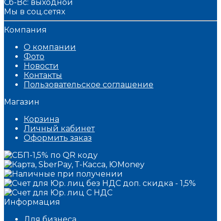
Сб-Вс: выходной
Мы в соц.сетях
Компания
О компании
Фото
Новости
Контакты
Пользовательское соглашение
Магазин
Корзина
Личный кабинет
Оформить заказ
Информация
Для бизнеса