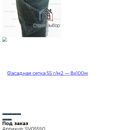
Под заказ
Артикул:
SV05550