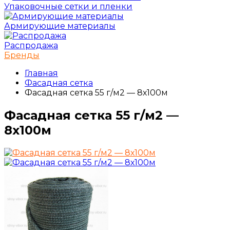
Упаковочные сетки и пленки
Армирующие материалы
Распродажа
Бренды
Главная
Фасадная сетка
Фасадная сетка 55 г/м2 — 8х100м
Фасадная сетка 55 г/м2 —
8х100м