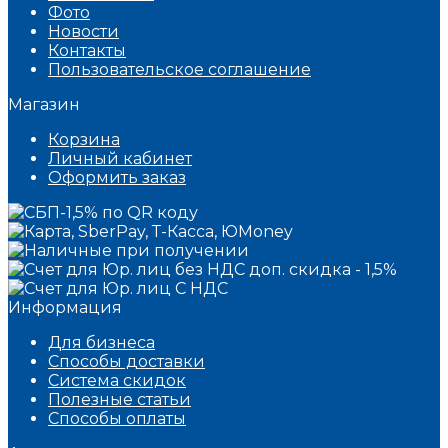
Фото
Новости
Контакты
Пользовательское соглашение
Магазин
Корзина
Личный кабинет
Оформить заказ
Информация
Для бизнеса
Способы доставки
Система скидок
Полезные статьи
Способы оплаты