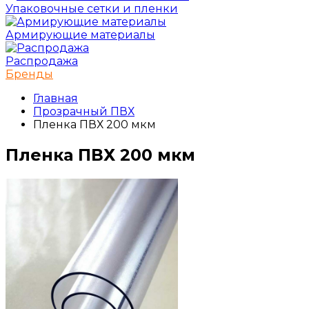
Упаковочные сетки и пленки
Армирующие материалы
Распродажа
Бренды
Главная
Прозрачный ПВХ
Пленка ПВХ 200 мкм
Пленка ПВХ 200 мкм