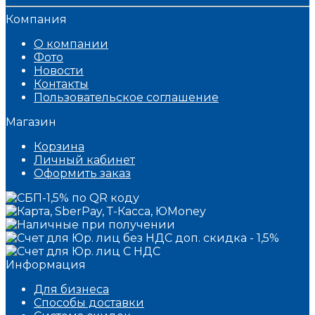
Компания
О компании
Фото
Новости
Контакты
Пользовательское соглашение
Магазин
Корзина
Личный кабинет
Оформить заказ
Информация
Для бизнеса
Способы доставки