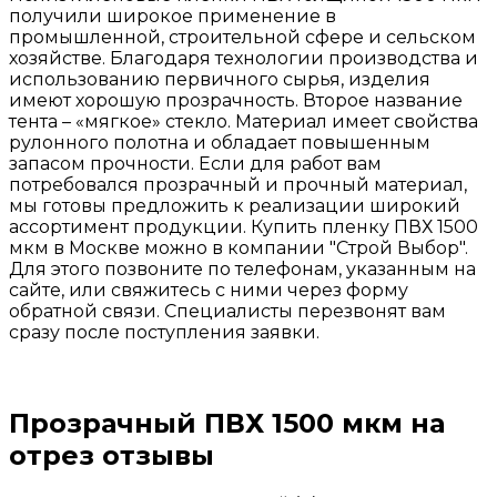
получили широкое применение в
промышленной, строительной сфере и сельском
хозяйстве. Благодаря технологии производства и
использованию первичного сырья, изделия
имеют хорошую прозрачность. Второе название
тента – «мягкое» стекло. Материал имеет свойства
рулонного полотна и обладает повышенным
запасом прочности. Если для работ вам
потребовался прозрачный и прочный материал,
мы готовы предложить к реализации широкий
ассортимент продукции. Купить пленку ПВХ 1500
мкм в Москве можно в компании "Строй Выбор".
Для этого позвоните по телефонам, указанным на
сайте, или свяжитесь с ними через форму
обратной связи. Специалисты перезвонят вам
сразу после поступления заявки.
Прозрачный ПВХ 1500 мкм на
отрез отзывы