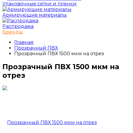
Упаковочные сетки и пленки
Армирующие материалы
Распродажа
Бренды
Главная
Прозрачный ПВХ
Прозрачный ПВХ 1500 мкм на отрез
Прозрачный ПВХ 1500 мкм на
отрез