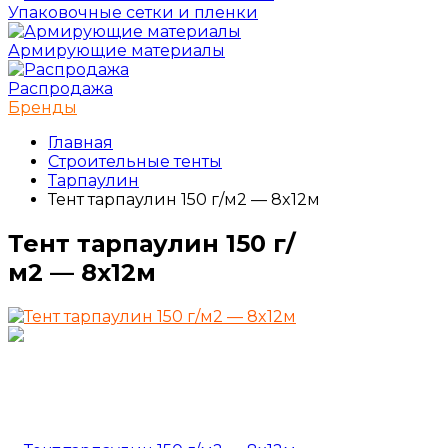
Упаковочные сетки и пленки
Армирующие материалы
Распродажа
Бренды
Главная
Строительные тенты
Тарпаулин
Тент тарпаулин 150 г/м2 — 8x12м
Тент тарпаулин 150 г/
м2 — 8x12м