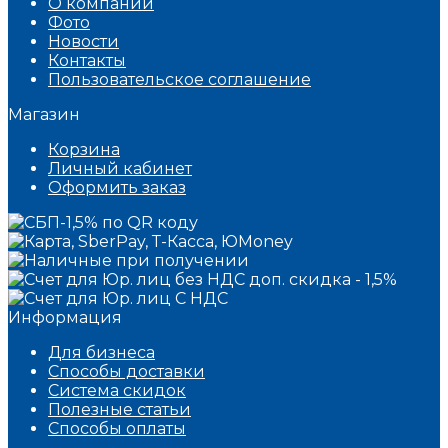
О компании
Фото
Новости
Контакты
Пользовательское соглашение
Магазин
Корзина
Личный кабинет
Оформить заказ
Информация
Для бизнеса
Способы доставки
Система скидок
Полезные статьи
Способы оплаты