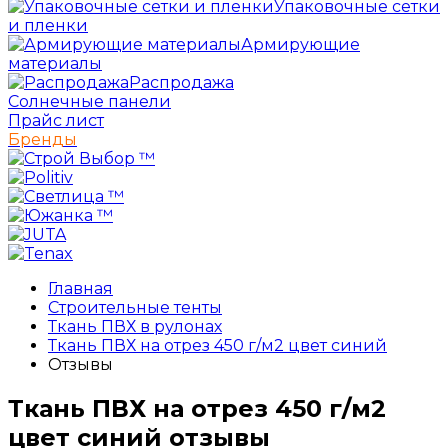
Упаковочные сетки
и пленки
Армирующие
материалы
Распродажа
Солнечные панели
Прайс лист
Бренды
Главная
Строительные тенты
Ткань ПВХ в рулонах
Ткань ПВХ на отрез 450 г/м2 цвет синий
Отзывы
Ткань ПВХ на отрез 450 г/м2
цвет синий отзывы