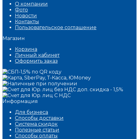
О компании
Фото
Новости
Контакты
Пользовательское соглашение
Магазин
Корзина
Личный кабинет
Оформить заказ
Информация
Для бизнеса
Способы доставки
Система скидок
Полезные статьи
Способы оплаты