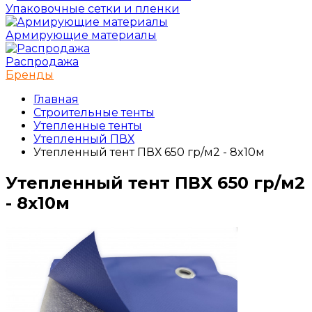
Упаковочные сетки и пленки
Армирующие материалы
Распродажа
Бренды
Главная
Строительные тенты
Утепленные тенты
Утепленный ПВХ
Утепленный тент ПВХ 650 гр/м2 - 8x10м
Утепленный тент ПВХ 650 гр/м2
- 8x10м