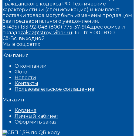
Гражданского кодекса РФ. Технические
характеристики (спецификация) и комплект
поставки товара могут быть изменены продавцом
без предварительного уведомления.
8 (495) 133-92-04
8 (800) 775-37-91
Адрес офиса и
склада
zakaz@stroy-vibor.ru
Пн-Пт: 9:00-18:00
Сб-Вс: выходной
Мы в соц.сетях
Компания
О компании
Фото
Новости
Контакты
Пользовательское соглашение
Магазин
Корзина
Личный кабинет
Оформить заказ