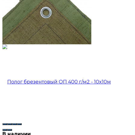
В наличии