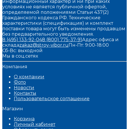
информационный характер и ни при каких
условиях не является публичной офертой,
определяемой положениями Статьи 437(2)
Гражданского кодекса РФ. Технические
характеристики (спецификация) и комплект
поставки товара могут быть изменены продавцом
без предварительного уведомления.
8 (495) 133-92-04
8 (800) 775-37-91
Адрес офиса и
склада
zakaz@stroy-vibor.ru
Пн-Пт: 9:00-18:00
Сб-Вс: выходной
Мы в соц.сетях
Компания
О компании
Фото
Новости
Контакты
Пользовательское соглашение
Магазин
Корзина
Личный кабинет