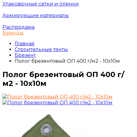
Упаковочные сетки и пленки
Армирующие материалы
Распродажа
Бренды
Главная
Строительные тенты
Брезент
Полог брезентовый ОП 400 г/м2 - 10x10м
Полог брезентовый ОП 400 г/
м2 - 10x10м