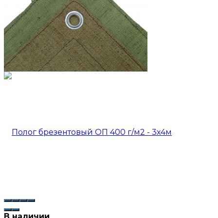
В наличии