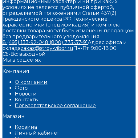
информационный характер и ни при каких
условиях не является публичной офертой,
определяемой положениями Статьи 437(2)
Гражданского кодекса РФ. Технические
характеристики (спецификация) и комплект
поставки товара могут быть изменены продавцом
без предварительного уведомления.
8 (495) 133-92-04
8 (800) 775-37-91
Адрес офиса и
склада
zakaz@stroy-vibor.ru
Пн-Пт: 9:00-18:00
Сб-Вс: выходной
Мы в соц.сетях
Компания
О компании
Фото
Новости
Контакты
Пользовательское соглашение
Магазин
Корзина
Личный кабинет