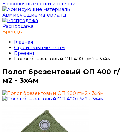
Упаковочные сетки и пленки
Армирующие материалы
Распродажа
Бренды
Главная
Строительные тенты
Брезент
Полог брезентовый ОП 400 г/м2 - 3x4м
Полог брезентовый ОП 400 г/
м2 - 3x4м