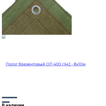
В наличии