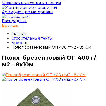
Упаковочные сетки и пленки
Армирующие материалы
Распродажа
Бренды
Главная
Строительные тенты
Брезент
Полог брезентовый ОП 400 г/м2 - 8x10м
Полог брезентовый ОП 400 г/
м2 - 8x10м