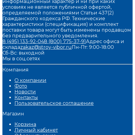
информационный характер и ни при каких
условиях не является публичной офертой,
определяемой положениями Статьи 437(2)
Гражданского кодекса РФ. Технические
характеристики (спецификация) и комплект
поставки товара могут быть изменены продавцом
без предварительного уведомления.
8 (495) 133-92-04
8 (800) 775-37-91
Адрес офиса и
склада
zakaz@stroy-vibor.ru
Пн-Пт: 9:00-18:00
Сб-Вс: выходной
Мы в соц.сетях
Компания
О компании
Фото
Новости
Контакты
Пользовательское соглашение
Магазин
Корзина
Личный кабинет