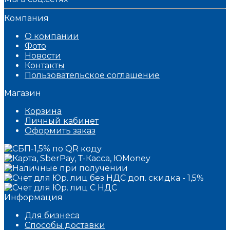
Компания
О компании
Фото
Новости
Контакты
Пользовательское соглашение
Магазин
Корзина
Личный кабинет
Оформить заказ
Информация
Для бизнеса
Способы доставки