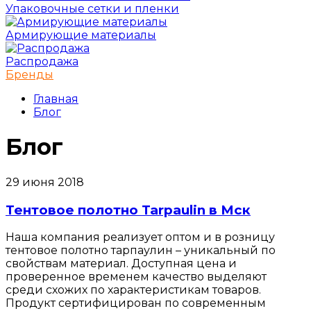
Упаковочные сетки и пленки
Армирующие материалы
Распродажа
Бренды
Главная
Блог
Блог
29 июня 2018
Тентовое полотно Tarpaulin в Мск
Наша компания реализует оптом и в розницу
тентовое полотно тарпаулин – уникальный по
свойствам материал. Доступная цена и
проверенное временем качество выделяют
среди схожих по характеристикам товаров.
Продукт сертифицирован по современным