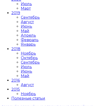
Июль
Март
2019
Сентябрь
Август
Июнь
Май
Апрель
Февраль
Январь
2018
Ноябрь
Октябрь
Сентябрь
Июль
Июнь
Май
2016
Август
2015
Ноябрь
Полезные статьи