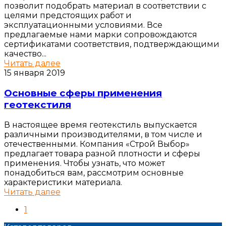
позволит подобрать материал в соответствии с
целями предстоящих работ и
эксплуатационными условиями. Все
предлагаемые нами марки сопровождаются
сертификатами соответствия, подтверждающими
качество...
Читать далее
15 января 2019
Основные сферы применения
геотекстиля
В настоящее время геотекстиль выпускается
различными производителями, в том числе и
отечественными. Компания «Строй Выбор»
предлагает товара разной плотности и сферы
применения. Чтобы узнать, что может
понадобиться вам, рассмотрим основные
характеристики материала.
Читать далее
1