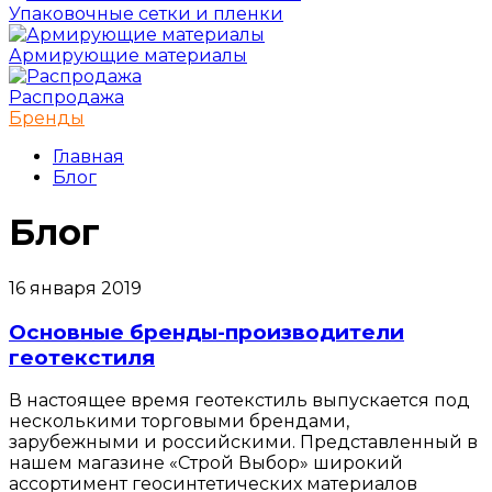
Упаковочные сетки и пленки
Армирующие материалы
Распродажа
Бренды
Главная
Блог
Блог
16 января 2019
Основные бренды-производители
геотекстиля
В настоящее время геотекстиль выпускается под
несколькими торговыми брендами,
зарубежными и российскими. Представленный в
нашем магазине «Строй Выбор» широкий
ассортимент геосинтетических материалов