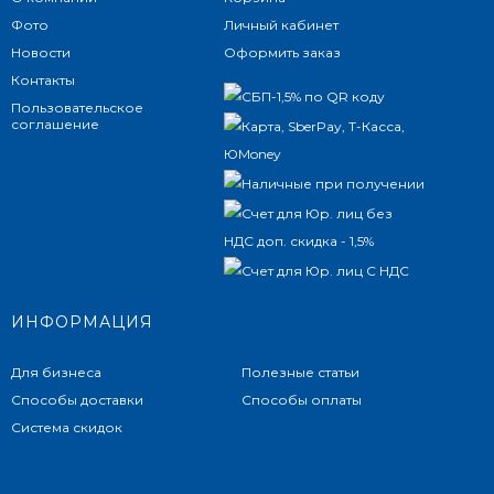
Фото
Личный кабинет
Новости
Оформить заказ
Контакты
Пользовательское
соглашение
ИНФОРМАЦИЯ
Для бизнеса
Полезные статьи
Способы доставки
Способы оплаты
Система скидок