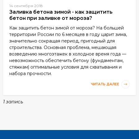
14 сентября 2018
Заливка бетона зимой - как защитить
бетон при заливке от мороза?
Как защитить бетон зимой от мороза? На большей
территории России по 6 месяцев в году царит зима,
значительно сокращая период, пригодный для
строительства. Основная проблема, мешающая
возведению многоэтажек в холодное время года —
невозможность обеспечить бетону (фундаментам,
стяжкам) оптимальные условия для схватывания и
набора прочности.
ЧИТАТЬ ДАЛЕЕ
1 запись