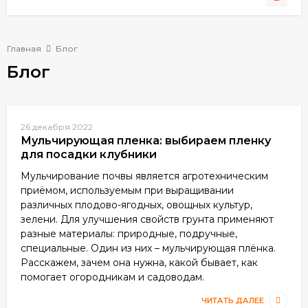
Главная
Блог
Блог
26 декабря 2022
Мульчирующая пленка: выбираем пленку
для посадки клубники
Мульчирование почвы является агротехническим
приёмом, используемым при выращивании
различных плодово-ягодных, овощных культур,
зелени. Для улучшения свойств грунта применяют
разные материалы: природные, подручные,
специальные. Один из них – мульчирующая плёнка.
Расскажем, зачем она нужна, какой бывает, как
помогает огородникам и садоводам.
ЧИТАТЬ ДАЛЕЕ