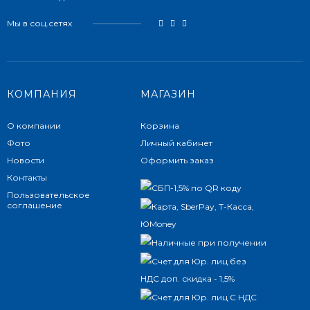
Мы в соц.сетях
КОМПАНИЯ
МАГАЗИН
О компании
Корзина
Фото
Личный кабинет
Новости
Оформить заказ
Контакты
Пользовательское
соглашение