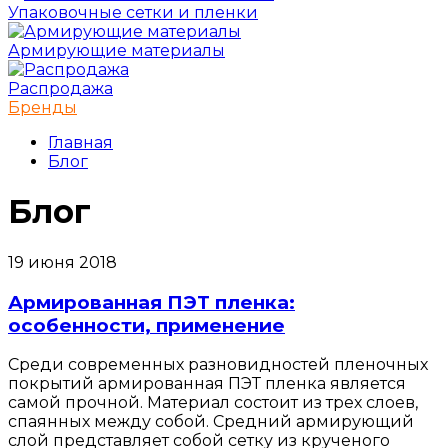
Упаковочные сетки и пленки
Армирующие материалы
Распродажа
Бренды
Главная
Блог
Блог
19 июня 2018
Армированная ПЭТ пленка:
особенности, применение
Среди современных разновидностей пленочных
покрытий армированная ПЭТ пленка является
самой прочной. Материал состоит из трех слоев,
спаянных между собой. Средний армирующий
слой представляет собой сетку из крученого