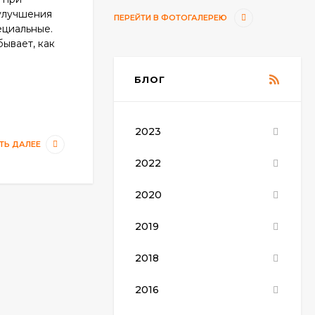
 улучшения
ПЕРЕЙТИ В ФОТОГАЛЕРЕЮ
ециальные.
бывает, как
БЛОГ
2023
ТЬ ДАЛЕЕ
2022
2020
2019
2018
2016