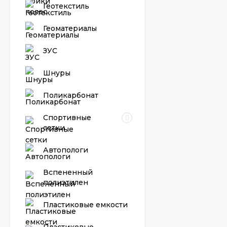
Геотекстиль
Геоматериалы
ЗУС
Шнуры
Поликарбонат
Спортивные
сетки
Автопологи
Вспененный
полиэтилен
Пластиковые емкости