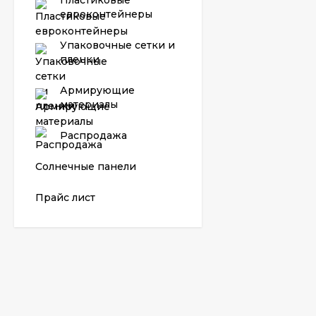
Пластиковые
евроконтейнеры
Упаковочные сетки и
пленки
Армирующие
материалы
Распродажа
Солнечные панели
Прайс лист