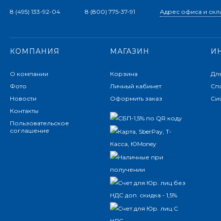
8 (495) 133-92-04
8 (800) 775-37-91
Адрес офиса и скл
КОМПАНИЯ
МАГАЗИН
И
О компании
Корзина
Дл
Фото
Личный кабинет
Сп
Новости
Оформить заказ
Си
Контакты
Пользовательское
соглашение