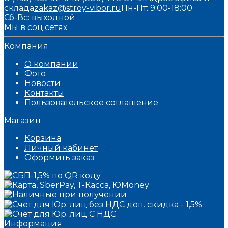
склада
zakaz@stroy-vibor.ru
Пн-Пт: 9:00-18:00
Сб-Вс: выходной
Мы в соц.сетях
Компания
О компании
Фото
Новости
Контакты
Пользовательское соглашение
Магазин
Корзина
Личный кабинет
Оформить заказ
Информация