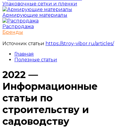
Упаковочные сетки и пленки
Армирующие материалы
Распродажа
Бренды
Источник статьи
https://stroy-vibor.ru/articles/
Главная
Полезные статьи
2022 —
Информационные
статьи по
строительству и
садоводству