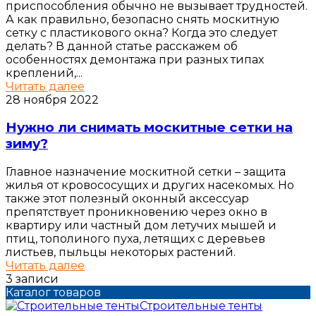
приспособления обычно не вызывает трудностей.
А как правильно, безопасно снять москитную
сетку с пластикового окна? Когда это следует
делать? В данной статье расскажем об
особенностях демонтажа при разных типах
креплений,...
Читать далее
28 ноября 2022
Нужно ли снимать москитные сетки на
зиму?
Главное назначение москитной сетки – защита
жилья от кровососущих и других насекомых. Но
также этот полезный оконный аксессуар
препятствует проникновению через окно в
квартиру или частный дом летучих мышей и
птиц, тополиного пуха, летящих с деревьев
листьев, пыльцы некоторых растений.
Читать далее
3 записи
Каталог товаров
Строительные тенты