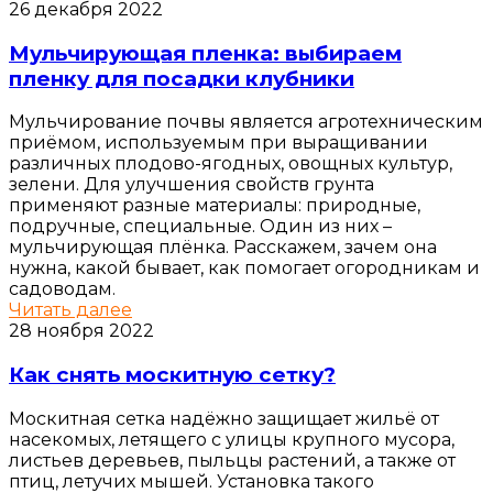
26 декабря 2022
Мульчирующая пленка: выбираем
пленку для посадки клубники
Мульчирование почвы является агротехническим
приёмом, используемым при выращивании
различных плодово-ягодных, овощных культур,
зелени. Для улучшения свойств грунта
применяют разные материалы: природные,
подручные, специальные. Один из них –
мульчирующая плёнка. Расскажем, зачем она
нужна, какой бывает, как помогает огородникам и
садоводам.
Читать далее
28 ноября 2022
Как снять москитную сетку?
Москитная сетка надёжно защищает жильё от
насекомых, летящего с улицы крупного мусора,
листьев деревьев, пыльцы растений, а также от
птиц, летучих мышей. Установка такого